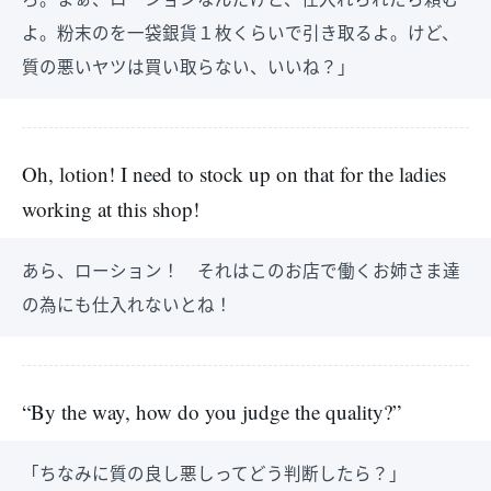
よ。粉末のを一袋銀貨１枚くらいで引き取るよ。けど、
質の悪いヤツは買い取らない、いいね？」
Oh, lotion! I need to stock up on that for the ladies
working at this shop!
あら、ローション！ それはこのお店で働くお姉さま達
の為にも仕入れないとね！
“By the way, how do you judge the quality?”
「ちなみに質の良し悪しってどう判断したら？」