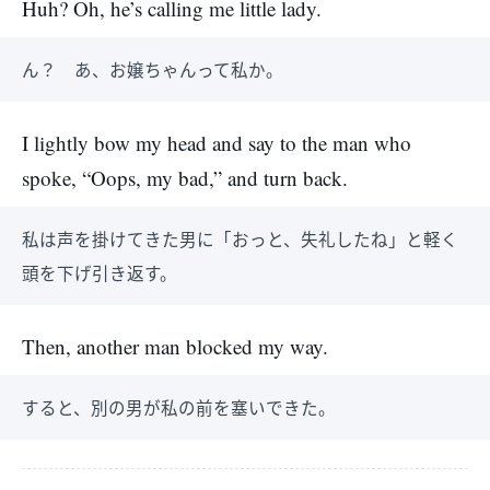
Huh? Oh, he’s calling me little lady.
ん？ あ、お嬢ちゃんって私か。
I lightly bow my head and say to the man who
spoke, “Oops, my bad,” and turn back.
私は声を掛けてきた男に「おっと、失礼したね」と軽く
頭を下げ引き返す。
Then, another man blocked my way.
すると、別の男が私の前を塞いできた。