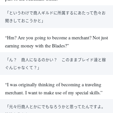
「というわけで商人ギルドに所属するにあたって色々お
聞きしておこうかと」
“Hm? Are you going to become a merchant? Not just
earning money with the Blades?”
「ん？ 商人になるのかい？ このままブレイド達と稼
ぐんじゃなくて？」
“I was originally thinking of becoming a traveling
merchant. I want to make use of my special skills.”
「元々行商人とかにでもなろうかと思ってたんですよ。