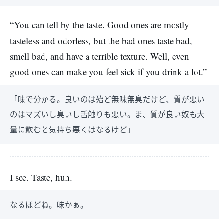
“You can tell by the taste. Good ones are mostly
tasteless and odorless, but the bad ones taste bad,
smell bad, and have a terrible texture. Well, even
good ones can make you feel sick if you drink a lot.”
「味で分かる。良いのは殆ど無味無臭だけど、質が悪い
のはマズいし臭いし舌触りも悪い。ま、質が良い奴も大
量に飲むと気持ち悪くはなるけど」
I see. Taste, huh.
なるほどね。味かぁ。