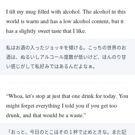
I tilt my mug filled with alcohol. The alcohol in this
world is warm and has a low alcohol content, but it
has a slightly sweet taste that I like.
私はお酒の入ったジョッキを傾ける。こっちの世界のお
酒は、ぬるいしアルコール度数が低いけど、ほんのり甘
い感じがして私好みではあるんだよなぁ。
“Whoa, let’s stop at just that one drink for today. You
might forget everything I told you if you get too
drunk, and that would be a waste.”
「おっと、今日のとこはその１杯で止めときな。また記