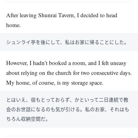
After leaving Shunrai Tavern, I decided to head
home.
シュンライ亭を後にして、私はお家に帰ることにした。
However, I hadn’t booked a room, and I felt uneasy
about relying on the church for two consecutive days.
My home, of course, is my storage space.
とはいえ、宿もとっておらず、かといって二日連続で教
会のお世話になるのも気が引ける。私のお家、それはも
ちろん収納空間だ。