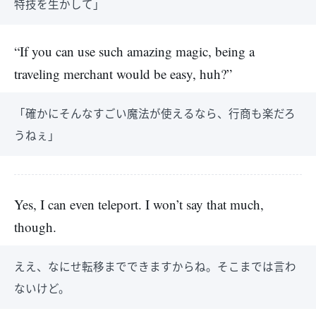
特技を生かして」
“If you can use such amazing magic, being a
traveling merchant would be easy, huh?”
「確かにそんなすごい魔法が使えるなら、行商も楽だろ
うねぇ」
Yes, I can even teleport. I won’t say that much,
though.
ええ、なにせ転移までできますからね。そこまでは言わ
ないけど。